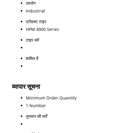
उपयोग
Industrial
प्रॉडक्ट टाइप
HPM 4000 Series
टाइप करें
शामिल हैं
व्यापार सूचना
Minimum Order Quantity
1 Number
भुगतान की शर्तें