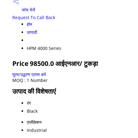
जांच भेजें
Request To Call Back
होम
उत्पादों
HPM 4000 Series
Price 98500.0 आईएनआर
/ टुकड़ा
मूल्य/उद्धरण प्राप्त करें
MOQ :
1 Number
उत्पाद की विशेषताएं
रंग
Black
एप्लीकेशन
Industrial