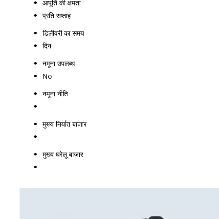
आपूर्ति की क्षमता
प्रति सप्ताह
डिलीवरी का समय
दिन
नमूना उपलब्ध
No
नमूना नीति
मुख्य निर्यात बाजार
मुख्य घरेलू बाज़ार